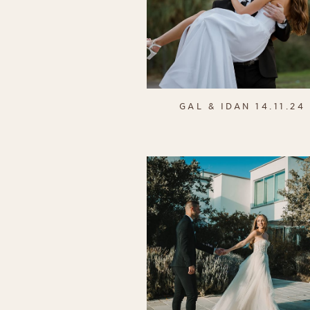
GAL & IDAN 14.11.24