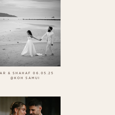
AR & SHAHAF 06.05.25
@KOH SAMUI