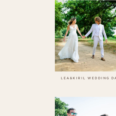
LEA&KIRIL WEDDING D