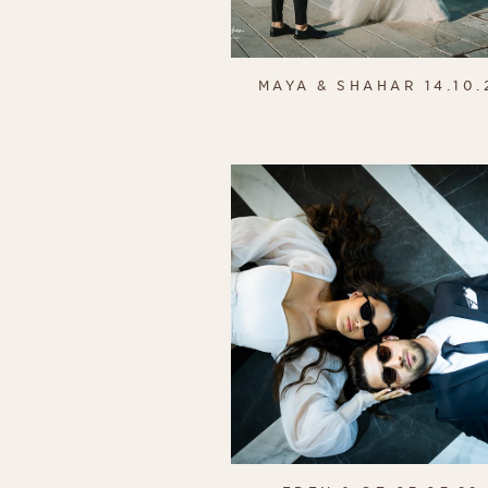
MAYA & SHAHAR 14.10.