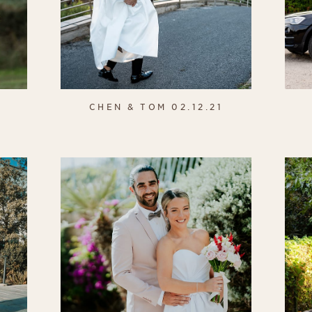
CHEN & TOM 02.12.21