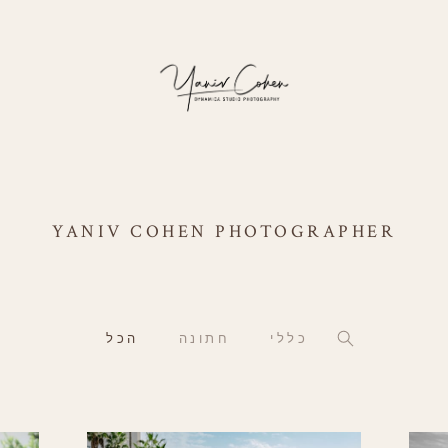
YANIV COHEN PHOTOGRAPHER
כללי
חתונה
הכל