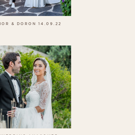
MOR & DORON 14.09.22