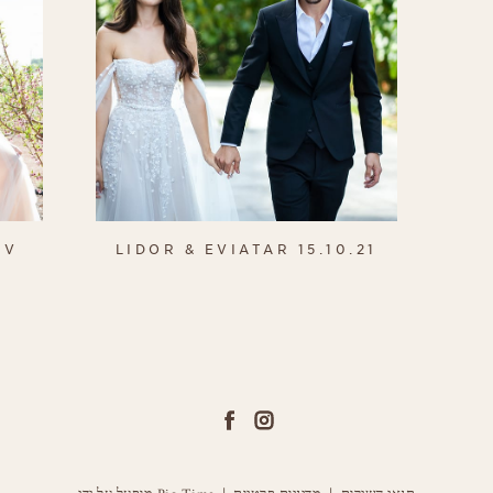
IV
LIDOR & EVIATAR 15.10.21