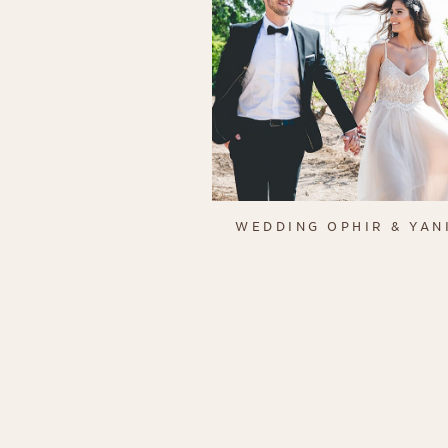
WEDDING OPHIR & YAN