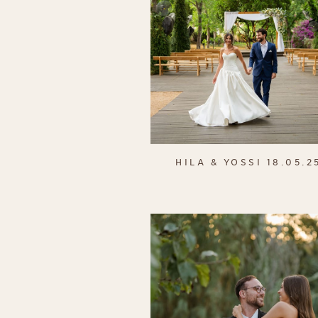
HILA & YOSSI 18.05.2