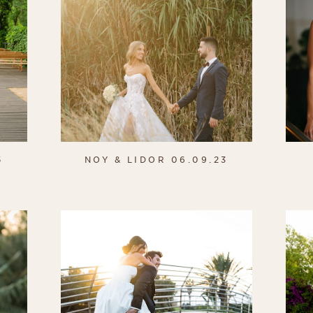
5
NOY & LIDOR 06.09.23