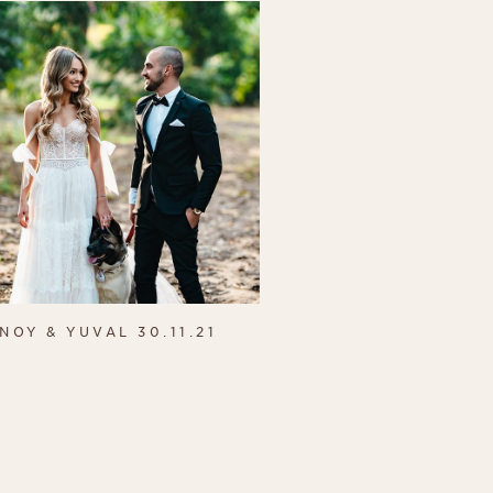
NOY & YUVAL 30.11.21