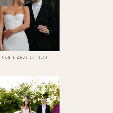
BAR & SHAI 21.12.23