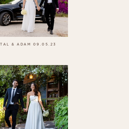
TAL & ADAM 09.05.23