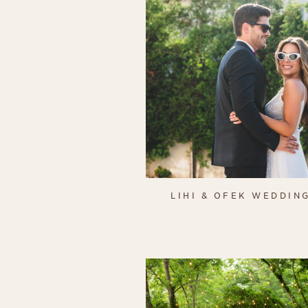
LIHI & OFEK WEDDIN